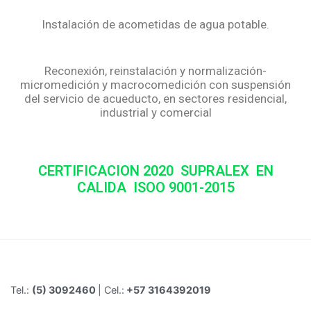
Instalación de acometidas de agua potable.
Reconexión, reinstalación y normalización-
micromedición y macrocomedición con suspensión
del servicio de acueducto, en sectores residencial,
industrial y comercial
CERTIFICACION 2020 SUPRALEX EN
CALIDA ISOO 9001-2015
Tel.:
(5) 3092460
| Cel.:
+57 3164392019