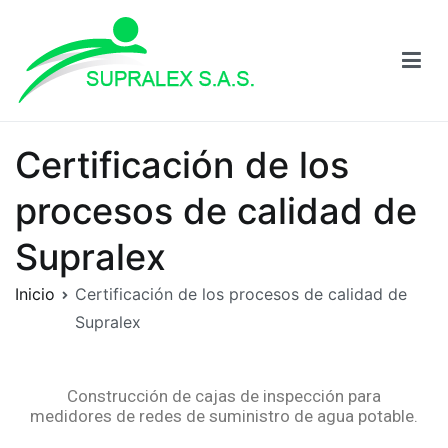
Supralex
Certificación de los
procesos de calidad de
Supralex
Inicio
Certificación de los procesos de calidad de
Supralex
Construcción de cajas de inspección para
medidores de redes de suministro de agua potable.