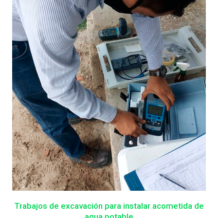
Trabajos de excavación para instalar acometida de
agua potable