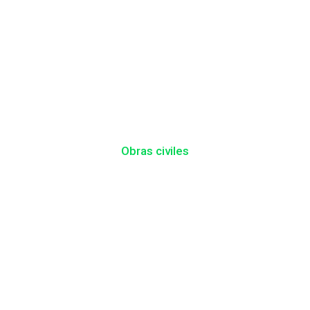
Obras civiles