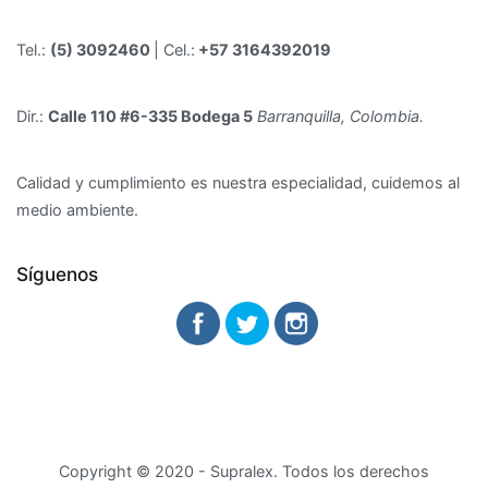
Tel.:
(5) 3092460
| Cel.:
+57 3164392019
Dir.:
Calle 110 #6-335 Bodega 5
Barranquilla, Colombia.
Calidad y cumplimiento es nuestra especialidad, cuidemos al
medio ambiente.
Síguenos
Copyright © 2020 - Supralex. Todos los derechos