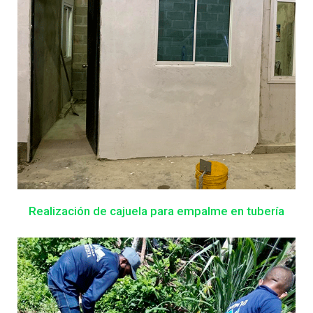
Realización de cajuela para empalme en tubería