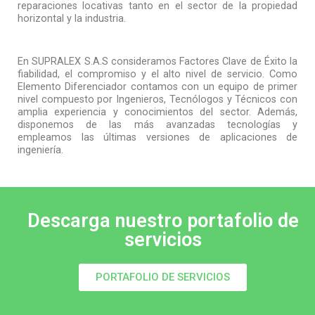
reparaciones locativas tanto en el sector de la propiedad
horizontal y la industria.
En SUPRALEX S.A.S consideramos Factores Clave de Éxito la
fiabilidad, el compromiso y el alto nivel de servicio. Como
Elemento Diferenciador contamos con un equipo de primer
nivel compuesto por Ingenieros, Tecnólogos y Técnicos con
amplia experiencia y conocimientos del sector. Además,
disponemos de las más avanzadas tecnologías y
empleamos las últimas versiones de aplicaciones de
ingeniería.
Descarga nuestro portafolio de
servicios
PORTAFOLIO DE SERVICIOS