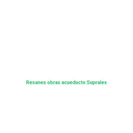
Resanes obras acueducto Supralex