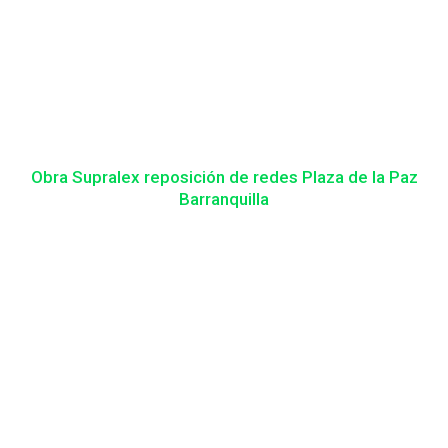
Obra Supralex reposición de redes Plaza de la Paz
Barranquilla