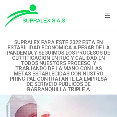
Supralex
SUPRALEX PARA ESTE 2022 ESTA EN
ESTABILIDAD ECONOMICA A PESAR DE LA
PANDEMIA Y SEGUIMOS LOS PROCESOS DE
CERTIFICACION EN RUC Y CALIDAD EN
TODOS NUESTORS PROCESO, Y
TRABJANDO DE LA MANO CON LAS
METAS ESTABLECIDAS CON NUSTRO
PRINCIPAL CONTRATANTE LA EMPRESA
DE SERIVCIO PUBLICOS DE
BARRANQUILLA TRIPLE A