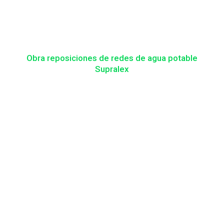
Obra reposiciones de redes de agua potable
Supralex