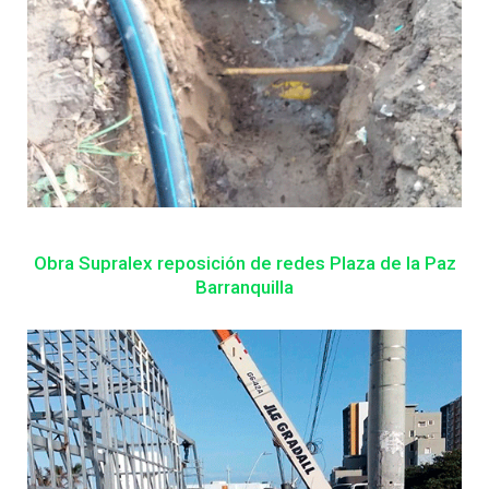
Obra Supralex reposición de redes Plaza de la Paz
Barranquilla