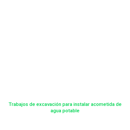
Trabajos de excavación para instalar acometida de
agua potable