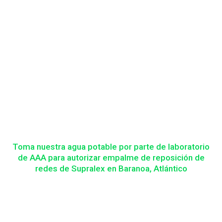
Toma nuestra agua potable por parte de laboratorio
de AAA para autorizar empalme de reposición de
redes de Supralex en Baranoa, Atlántico