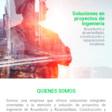
Soluciones en
proyectos de
ingeniería
Acueducto y
alcantarillado,
construcción y
reparaciones
locativas
QUIENES SOMOS
Somos una empresa que ofrece soluciones integrales
orientadas a la atención y solución de proyectos de
Ingeniería de Acueducto y Alcantarillado, Construcción, y