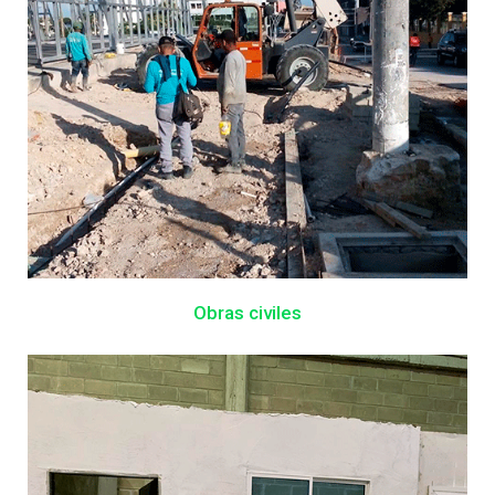
Obras civiles