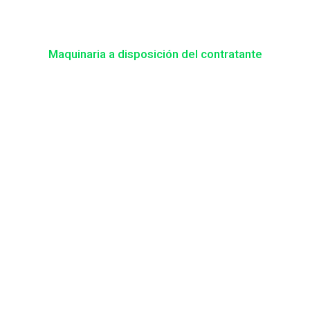
Maquinaria a disposición del contratante