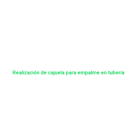
Realización de cajuela para empalme en tubería