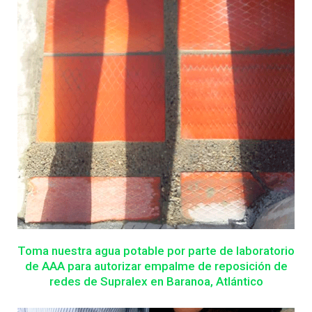
Toma nuestra agua potable por parte de laboratorio
de AAA para autorizar empalme de reposición de
redes de Supralex en Baranoa, Atlántico