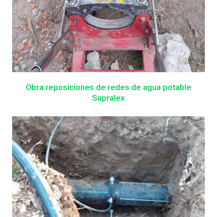
Obra reposiciones de redes de agua potable
Supralex