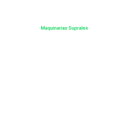
Maquinarias Supralex