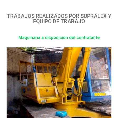
TRABAJOS REALIZADOS POR SUPRALEX Y
EQUIPO DE TRABAJO
Maquinaria a disposición del contratante